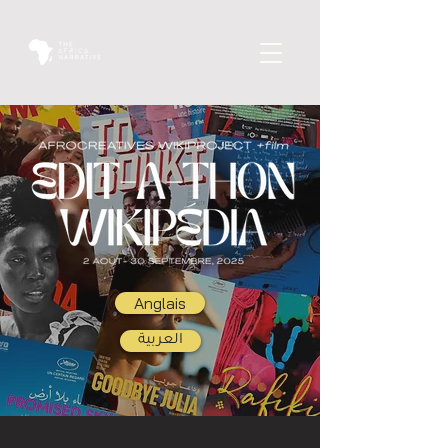
Anglais
العربية