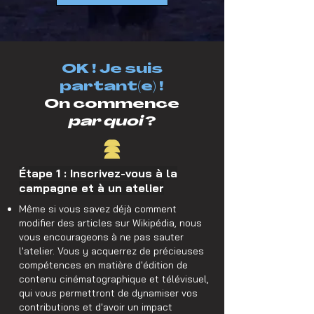
OK ! Je suis
partant(e) !
On commence
par quoi
?
Étape 1 : Inscrivez-vous à la
campagne et à un atelier
Même si vous savez déjà comment
modifier des articles sur Wikipédia, nous
vous encourageons à ne pas sauter
l'atelier. Vous y acquerrez de précieuses
compétences en matière d'édition de
contenu cinématographique et télévisuel,
qui vous permettront de dynamiser vos
contributions et d'avoir un impact