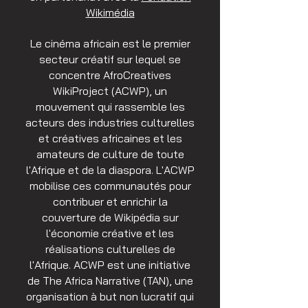
Wikimédia
Le cinéma africain est le premier
secteur créatif sur lequel se
concentre AfroCreatives
WikiProject (ACWP), un
mouvement qui rassemble les
acteurs des industries culturelles
et créatives africaines et les
amateurs de culture de toute
l'Afrique et de la diaspora. L'ACWP
mobilise ces communautés pour
contribuer et enrichir la
couverture de Wikipédia sur
l'économie créative et les
réalisations culturelles de
l'Afrique. ACWP est une initiative
de The Africa Narrative (TAN), une
organisation à but non lucratif qui