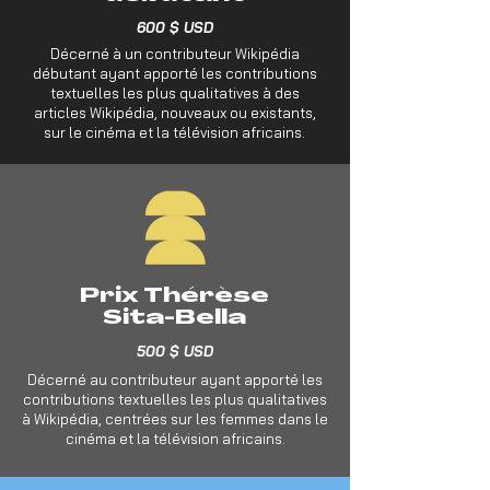
600 $ USD
Décerné à un contributeur Wikipédia
débutant ayant apporté les contributions
textuelles les plus qualitatives à des
articles Wikipédia, nouveaux ou existants,
sur le cinéma et la télévision africains.
Prix Thérèse
Sita-Bella
500 $ USD
Décerné au contributeur ayant apporté les
contributions textuelles les plus qualitatives
à Wikipédia, centrées sur les femmes dans le
cinéma et la télévision africains.