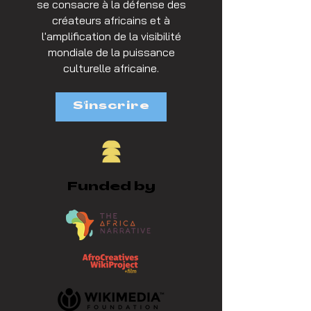
se consacre à la défense des
créateurs africains et à
l'amplification de la visibilité
mondiale de la puissance
culturelle africaine.
S'inscrire
Funded by