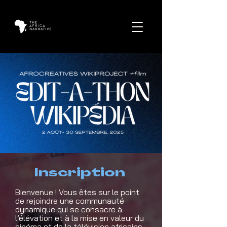
Inscription
Bienvenue ! Vous êtes sur le point
de rejoindre une communauté
dynamique qui se consacre à
l’élévation et à la mise en valeur du
cinéma et de la télévision africains